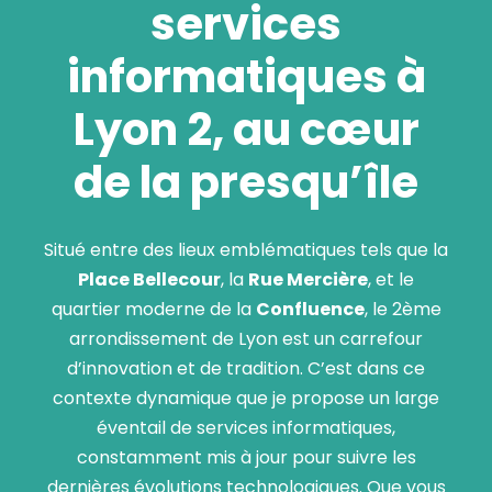
services
informatiques à
Lyon 2
, au cœur
de la presqu’île
Situé entre des lieux emblématiques tels que la
Place Bellecour
, la
Rue Mercière
, et le
quartier moderne de la
Confluence
, le 2ème
arrondissement de Lyon est un carrefour
d’innovation et de tradition. C’est dans ce
contexte dynamique que je propose un large
éventail de services informatiques,
constamment mis à jour pour suivre les
dernières évolutions technologiques. Que vous