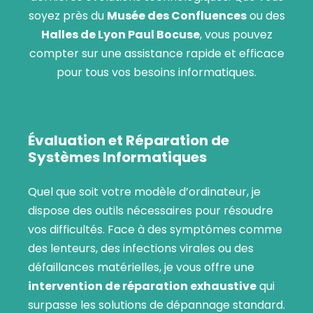
soyez près du
Musée des Confluences
ou des
Halles de Lyon Paul Bocuse
, vous pouvez
compter sur une assistance rapide et efficace
pour tous vos besoins informatiques.
Évaluation et Réparation de
Systèmes Informatiques
Quel que soit votre modèle d’ordinateur, je
dispose des outils nécessaires pour résoudre
vos difficultés. Face à des symptômes comme
des lenteurs, des infections virales ou des
défaillances matérielles, je vous offre une
intervention de réparation exhaustive
qui
surpasse les solutions de dépannage standard.