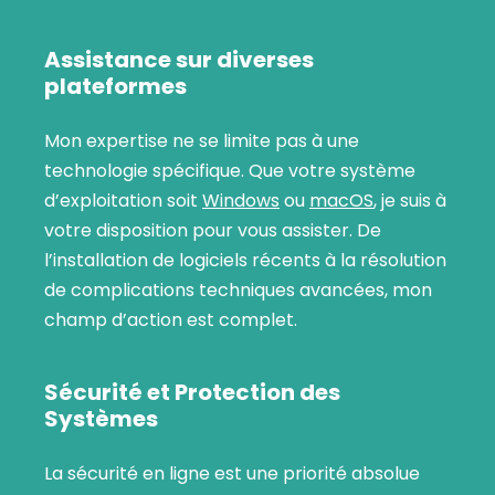
Assistance sur diverses
plateformes
Mon expertise ne se limite pas à une
technologie spécifique. Que votre système
d’exploitation soit
Windows
ou
macOS
, je suis à
votre disposition pour vous assister. De
l’installation de logiciels récents à la résolution
de complications techniques avancées, mon
champ d’action est complet.
Sécurité et Protection des
Systèmes
La sécurité en ligne est une priorité absolue