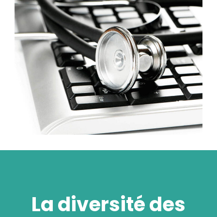
La diversité des