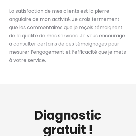
La satisfaction de mes clients est la pierre
angulaire de mon activité. Je crois fermement
que les commentaires que je reçois témoignent
de la qualité de mes services. Je vous encourage
à consulter certains de ces témoignages pour
mesurer l’engagement et l’efficacité que je mets
à votre service.
Diagnostic
gratuit !