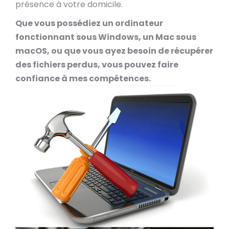
présence à votre domicile.
Que vous possédiez un ordinateur
fonctionnant sous Windows, un Mac sous
macOS, ou que vous ayez besoin de récupérer
des fichiers perdus, vous pouvez faire
confiance à mes compétences.