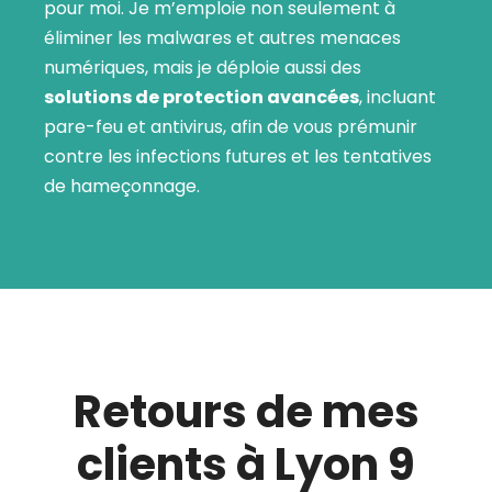
pour moi. Je m’emploie non seulement à
éliminer les malwares et autres menaces
numériques, mais je déploie aussi des
solutions de protection avancées
, incluant
pare-feu et antivirus, afin de vous prémunir
contre les infections futures et les tentatives
de hameçonnage.
Retours de mes
clients à Lyon 9