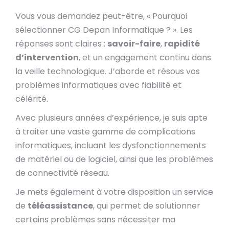
Vous vous demandez peut-être, « Pourquoi
sélectionner CG Depan Informatique ? ». Les
réponses sont claires :
savoir-faire
,
rapidité
d’intervention
, et un engagement continu dans
la veille technologique. J’aborde et résous vos
problèmes informatiques avec fiabilité et
célérité.
Avec plusieurs années d’expérience, je suis apte
à traiter une vaste gamme de complications
informatiques, incluant les dysfonctionnements
de matériel ou de logiciel, ainsi que les problèmes
de connectivité réseau.
Je mets également à votre disposition un service
de
téléassistance
, qui permet de solutionner
certains problèmes sans nécessiter ma