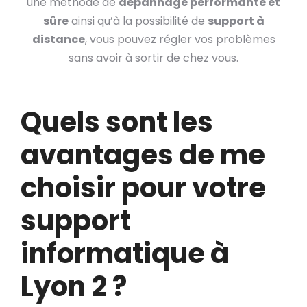
une méthode de
dépannage performante et
sûre
ainsi qu’à la possibilité de
support à
distance
, vous pouvez régler vos problèmes
sans avoir à sortir de chez vous.
Quels sont les
avantages de me
choisir pour votre
support
informatique à
Lyon 2 ?