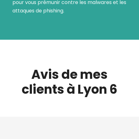
pour vous prémunir contre les malwares et les
attaques de phishing.
Avis de mes
clients à Lyon 6