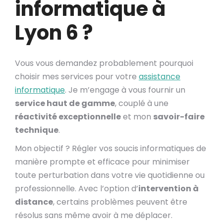
informatique à
Lyon 6 ?
Vous vous demandez probablement pourquoi
choisir mes services pour votre
assistance
informatique
. Je m’engage à vous fournir un
service haut de gamme
, couplé à une
réactivité exceptionnelle
et mon
savoir-faire
technique
.
Mon objectif ? Régler vos soucis informatiques de
manière prompte et efficace pour minimiser
toute perturbation dans votre vie quotidienne ou
professionnelle. Avec l’option d’
intervention à
distance
, certains problèmes peuvent être
résolus sans même avoir à me déplacer.