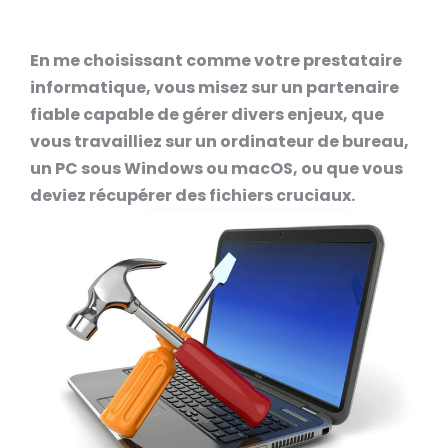
En me choisissant comme votre prestataire
informatique, vous misez sur un partenaire
fiable capable de gérer divers enjeux, que
vous travailliez sur un ordinateur de bureau,
un PC sous Windows ou macOS, ou que vous
deviez récupérer des fichiers cruciaux.