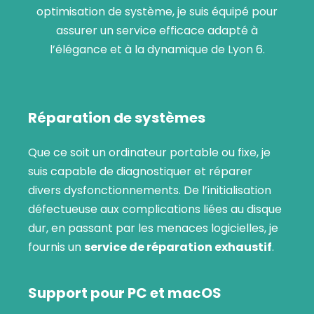
optimisation de système, je suis équipé pour
assurer un service efficace adapté à
l’élégance et à la dynamique de Lyon 6.
Réparation de systèmes
Que ce soit un ordinateur portable ou fixe, je
suis capable de diagnostiquer et réparer
divers dysfonctionnements. De l’initialisation
défectueuse aux complications liées au disque
dur, en passant par les menaces logicielles, je
fournis un
service de réparation exhaustif
.
Support pour PC et macOS