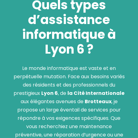
Quels types
d’assistance
informatique à
Lyon 6
?
Le monde informatique est vaste et en
perpétuelle mutation. Face aux besoins variés
des résidents et des professionnels du
prestigieux
Lyon 6
, de
la Cité Internationale
aux élégantes avenues de
Brotteaux
, je
propose un large éventail de services pour
répondre à vos exigences spécifiques. Que
vous recherchiez une maintenance
préventive, une réparation d’urgence ou une