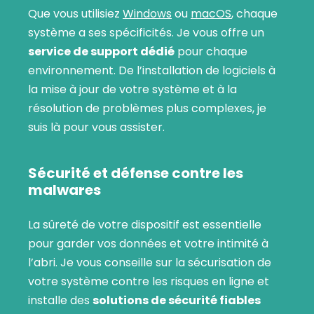
Que vous utilisiez
Windows
ou
macOS
, chaque
système a ses spécificités. Je vous offre un
service de support dédié
pour chaque
environnement. De l’installation de logiciels à
la mise à jour de votre système et à la
résolution de problèmes plus complexes, je
suis là pour vous assister.
Sécurité et défense contre les
malwares
La sûreté de votre dispositif est essentielle
pour garder vos données et votre intimité à
l’abri. Je vous conseille sur la sécurisation de
votre système contre les risques en ligne et
installe des
solutions de sécurité fiables