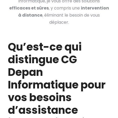
Informatique, je vous offre des solutions
efficaces et sûres
, y compris une
intervention
à distance
, éliminant le besoin de vous
déplacer.
Qu’est-ce qui
distingue CG
Depan
Informatique pour
vos besoins
d’assistance