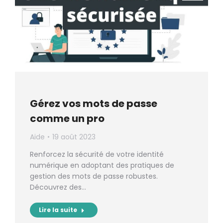
Gérez vos mots de passe
comme un pro
Aide
19 août 2023
Renforcez la sécurité de votre identité
numérique en adoptant des pratiques de
gestion des mots de passe robustes.
Découvrez des…
Lire la suite